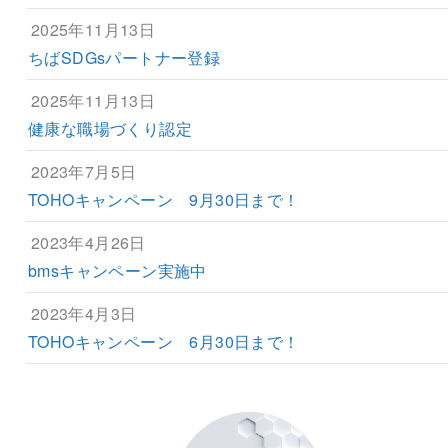
2025年11月13日
ちばSDGsパートナー登録
2025年11月13日
健康な職場づくり認定
2023年7月5日
TOHOキャンペーン 9月30日まで！
2023年4月26日
bmsキャンペーン実施中
2023年4月3日
TOHOキャンペーン 6月30日まで！