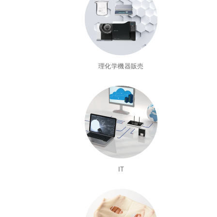
理化学機器販売
IT