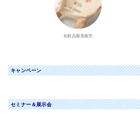
化粧品製造販売
キャンペーン
セミナー＆展示会