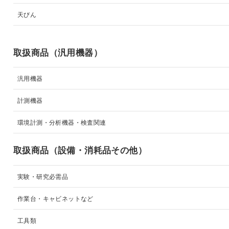
天びん
取扱商品（汎用機器）
汎用機器
計測機器
環境計測・分析機器・検査関連
取扱商品（設備・消耗品その他）
実験・研究必需品
作業台・キャビネットなど
工具類