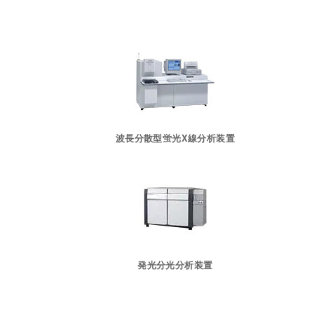
波長分散型蛍光X線分析装置
発光分光分析装置