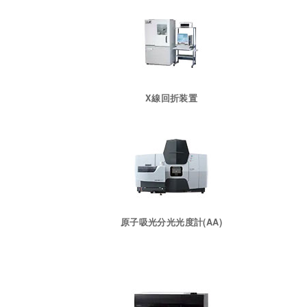
X線回折装置
原子吸光分光光度計(AA)