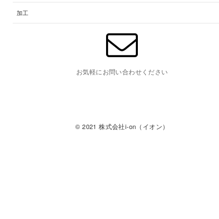
加工
お気軽にお問い合わせください
© 2021 株式会社i-on（イオン）