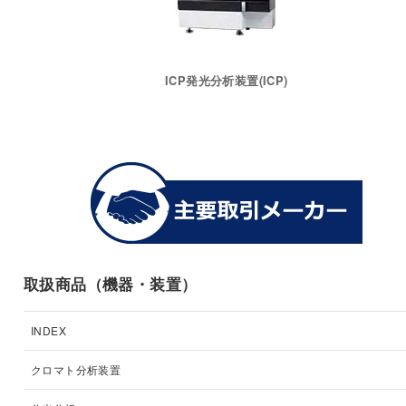
ICP発光分析装置(ICP)
取扱商品（機器・装置）
INDEX
クロマト分析装置