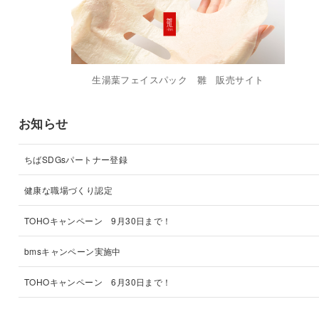
生湯葉フェイスパック 雛 販売サイト
お知らせ
ちばSDGsパートナー登録
健康な職場づくり認定
TOHOキャンペーン 9月30日まで！
bmsキャンペーン実施中
TOHOキャンペーン 6月30日まで！