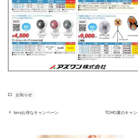
お知らせ
bmsお得なキャンペーン
TOHO夏のキャ