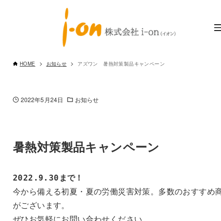
HOME
お知らせ
アズワン 暑熱対策製品キャンペーン
2022年5月24日
お知らせ
暑熱対策製品キャンペーン
2022.9.30まで！
今から備える初夏・夏の労働災害対策。多数のおすすめ
がございます。

ぜひお気軽にお問い合わせください。