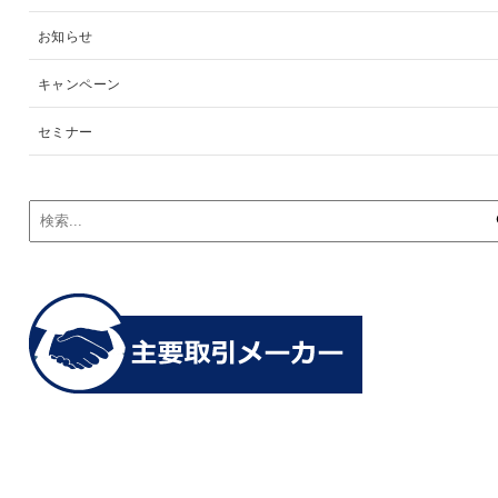
お知らせ
キャンペーン
セミナー